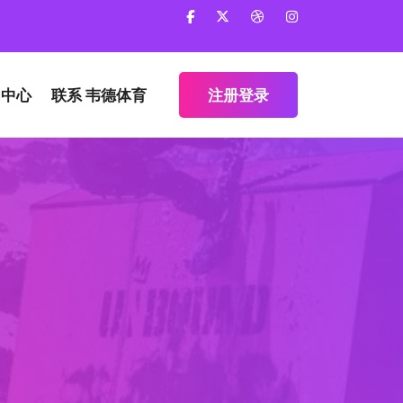
闻中心
联系
韦德体育
注册登录