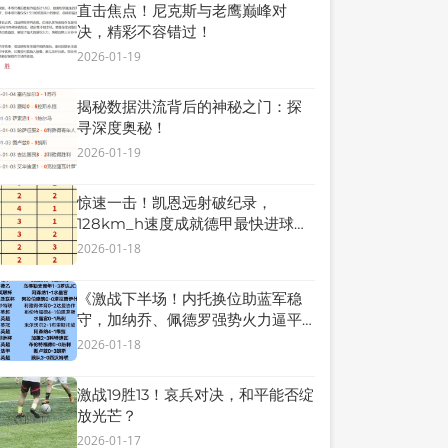
直击焦点！尼克斯与老鹰巅峰对
决，精彩不容错过！
2026-01-19
揭秘数据洪流背后的神秘之门：探
寻深度奥秘！
2026-01-19
惊速一击！凯恩远射破纪录，
128km_h速度成就德甲最快进球神
话
2026-01-18
《激战下半场！内托换位助蓝军稳
守，加纳乔、佩德罗强势火力逼平
红魔》
2026-01-18
激战19胜13！哀兵对决，和平能否绽
放光芒？
2026-01-17