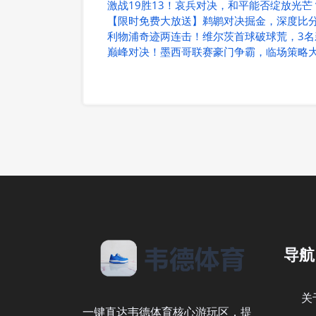
激战19胜13！哀兵对决，和平能否绽放光芒
【限时免费大放送】鹈鹕对决掘金，深度比
利物浦奇迹两连击！维尔茨首球破球荒，3名
巅峰对决！墨西哥联赛豪门争霸，临场策略
导航
关
一键直达韦德体育核心游玩区，提