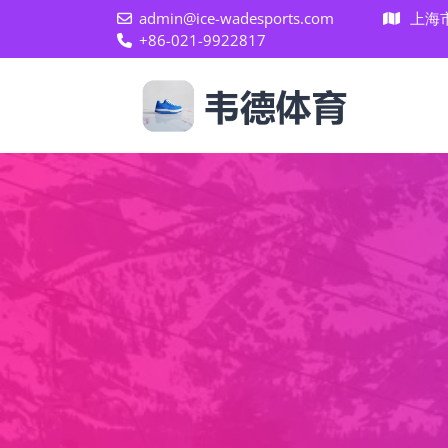
admin@ice-wadesports.com
上海
+86-021-9922817