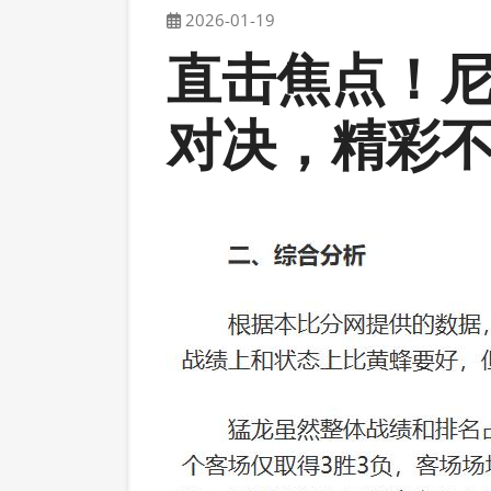
2026-01-19
直击焦点！
对决，精彩