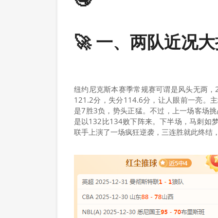
🚀 一、两队近况
纽约尼克斯本赛季常规赛可谓是风头无两，2
121.2分，失分114.6分，让人眼前一亮
是7胜3负，势头正猛。不过，上一场客场挑
是以132比134败下阵来。下半场，马刺
联手上演了一场疯狂逆袭，三连胜就此终结