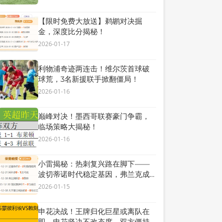
【限时免费大放送】鹈鹕对决掘
金，深度比分揭秘！
2026-01-17
利物浦奇迹两连击！维尔茨首球破
球荒，3名新援联手掀翻僵局！
2026-01-16
巅峰对决！墨西哥联赛豪门争霸，
临场策略大揭秘！
2026-01-16
小雷揭秘：热刺复兴路在脚下——
波切蒂诺时代稳定基因，弗兰克成
长需耐心滋养
2026-01-15
申花决战！王牌归化巨星或离队在
即，申花坚决不改态度，双方僵持