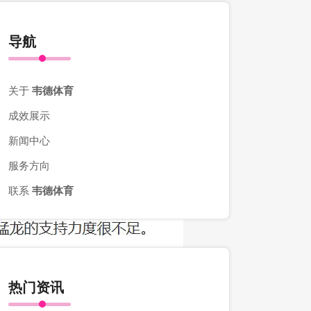
导航
关于
韦德体育
成效展示
新闻中心
服务方向
联系
韦德体育
热门资讯