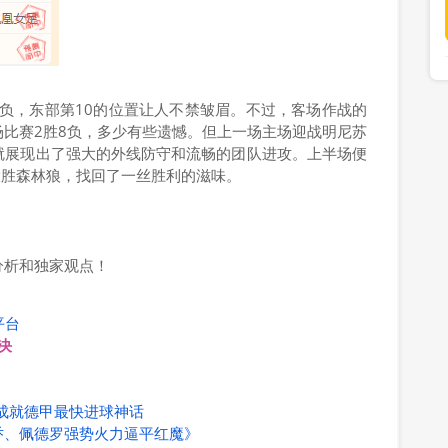
9负，东部第10的位置让人不禁皱眉。不过，客场作战的
0场比赛2胜8负，多少有些遗憾。但上一场主场迎战明尼苏
就展现出了强大的外线防守和流畅的团队进攻。上半场便
2大胜森林狼，找回了一丝胜利的滋味。
分析和独家观点！
平台
决
度成就德甲最快进球神话
乔、佩德罗强势火力逼平红魔》