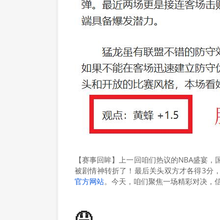
【赛事回眸】上一回咱们热议的NBA盛宴，
被剧情神转折了！最后关头双方才各得3分
官方网站
。今天，咱们聚焦一场精彩对决，
🤤