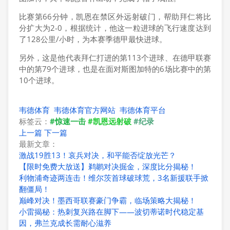
比赛第66分钟，凯恩在禁区外远射破门，帮助拜仁将比
分扩大为2-0，根据统计，他这一粒进球的飞行速度达到
了128公里/小时，为本赛季德甲最快进球。
另外，这是他代表拜仁打进的第113个进球、在德甲联赛
中的第79个进球，也是在面对斯图加特的6场比赛中的第
10个进球。
韦德体育
韦德体育官方网站
韦德体育平台
标签云：
#惊速一击
#凯恩远射破
#纪录
上一篇
下一篇
最新文章：
激战19胜13！哀兵对决，和平能否绽放光芒？
【限时免费大放送】鹈鹕对决掘金，深度比分揭秘！
利物浦奇迹两连击！维尔茨首球破球荒，3名新援联手掀
翻僵局！
巅峰对决！墨西哥联赛豪门争霸，临场策略大揭秘！
小雷揭秘：热刺复兴路在脚下——波切蒂诺时代稳定基
因，弗兰克成长需耐心滋养