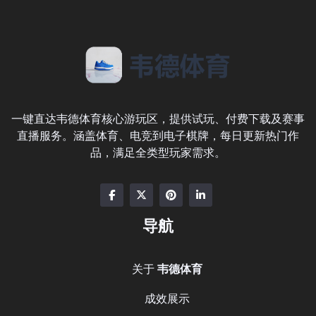
一键直达韦德体育核心游玩区，提供试玩、付费下载及赛事
直播服务。涵盖体育、电竞到电子棋牌，每日更新热门作
品，满足全类型玩家需求。
导航
关于
韦德体育
成效展示