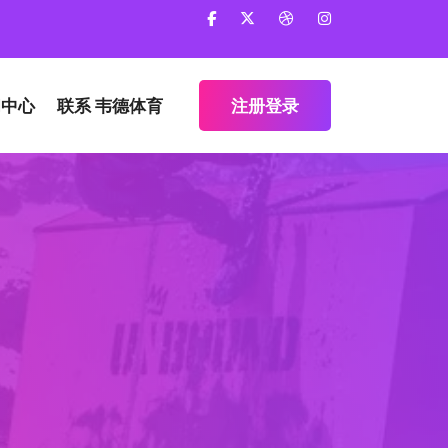
闻中心
联系
韦德体育
注册登录