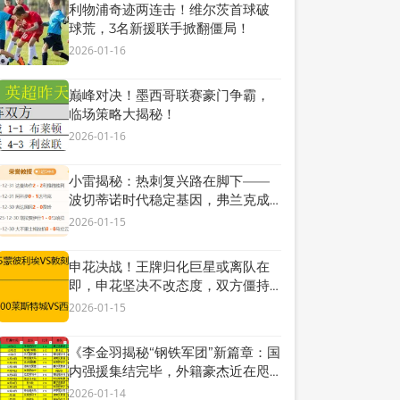
利物浦奇迹两连击！维尔茨首球破
球荒，3名新援联手掀翻僵局！
2026-01-16
巅峰对决！墨西哥联赛豪门争霸，
临场策略大揭秘！
2026-01-16
小雷揭秘：热刺复兴路在脚下——
波切蒂诺时代稳定基因，弗兰克成
长需耐心滋养
2026-01-15
申花决战！王牌归化巨星或离队在
即，申花坚决不改态度，双方僵持
不下，战火升级！
2026-01-15
《李金羽揭秘“钢铁军团”新篇章：国
内强援集结完毕，外籍豪杰近在咫
尺！》
2026-01-14