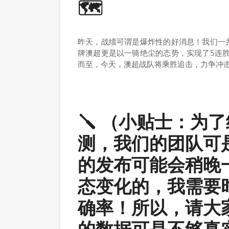
🗺️
昨天，战绩可谓是爆炸性的好消息！我们一
牌澳超更是以一骑绝尘的态势，实现了5连
而至，今天，澳超战队将乘胜追击，力争冲击
🪛 （小贴士：为
测，我们的团队可
的发布可能会稍晚
态变化的，我需要
确率！所以，请大