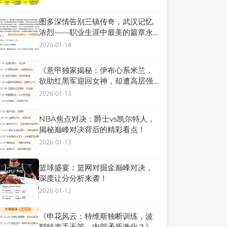
图多深情告别三镇传奇，武汉记忆
浓烈——职业生涯中最美的篇章永
远镌刻于心
2026-01-14
《意甲独家揭秘：伊布心系米兰，
欲助红黑军迎回女神，却遭高层强
拒》
2026-01-13
NBA焦点对决：爵士vs凯尔特人，
揭秘巅峰对决背后的精彩看点！
2026-01-13
篮球盛宴：篮网对掘金巅峰对决，
深度让分分析来袭！
2026-01-12
《申花风云：特维斯独断训练，波
耶特束手无策，内部矛盾激化？》