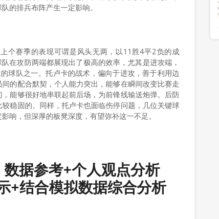
球队的排兵布阵产生一定影响。
上个赛季的表现可谓是风头无两，以11胜4平2负的成
。球队在攻防两端都展现出了极高的效率，尤其是进攻端，
猛的球队之一。托卢卡的战术，偏向于进攻，善于利用边
员间的配合默契，个人能力突出，能够在瞬间改变比赛走
们，能够很好地串联起前后场，为前锋线输送炮弹。后防
比较稳固的。同样，托卢卡也面临伤停问题，几位关键球
定影响，但深厚的板凳深度，有望弥补这一不足。
容：数据参考+个人观点分析
示+结合模拟数据综合分析