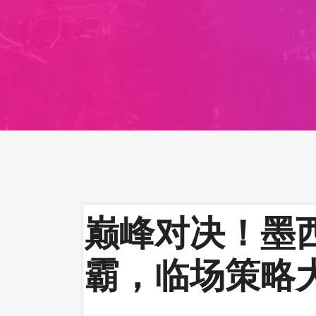
巅峰对决！墨
霸，临场策略