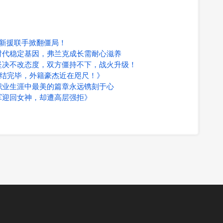
新援联手掀翻僵局！
时代稳定基因，弗兰克成长需耐心滋养
坚决不改态度，双方僵持不下，战火升级！
集结完毕，外籍豪杰近在咫尺！》
职业生涯中最美的篇章永远镌刻于心
军迎回女神，却遭高层强拒》