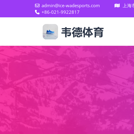
admin@ice-wadesports.com
上海
+86-021-9922817