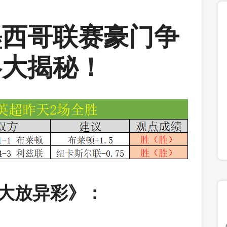
墨西哥联赛豪门争
略大揭秘！
绩大放异彩》：