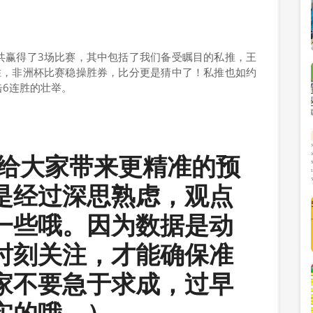
共赢得了3场比赛，其中包括了我们备受瞩目的私推，王
胜，非洲杯比赛稳操胜券，比分更是猜中了！私推也如约
6连胜的壮举。
了给大家带来更精准的预
是经过深思熟虑，观点
一些哦。因为数据是动
时刻关注，才能确保准
家不要急于求成，过早