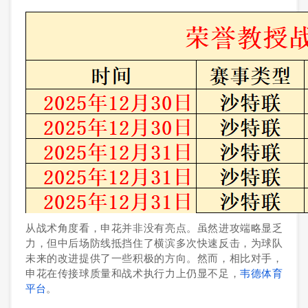
从战术角度看，申花并非没有亮点。虽然进攻端略显乏
力，但中后场防线抵挡住了横滨多次快速反击，为球队
未来的改进提供了一些积极的方向。然而，相比对手，
申花在传接球质量和战术执行力上仍显不足，
韦德体育
平台
。