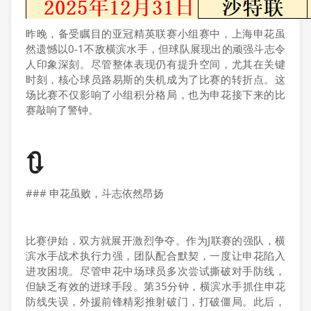
昨晚，备受瞩目的亚冠精英联赛小组赛中，上海申花虽
然遗憾以0-1不敌横滨水手，但球队展现出的顽强斗志令
人印象深刻。尽管整体表现仍有提升空间，尤其在关键
时刻，核心球员路易斯的失机成为了比赛的转折点。这
场比赛不仅影响了小组积分格局，也为申花接下来的比
赛敲响了警钟。
🔃
### 申花虽败，斗志依然昂扬
比赛伊始，双方就展开激烈争夺。作为J联赛的强队，横
滨水手战术执行力强，团队配合默契，一度让申花陷入
进攻困境。尽管申花中场球员多次尝试撕破对手防线，
但缺乏有效的进球手段。第35分钟，横滨水手抓住申花
防线失误，外援前锋精彩推射破门，打破僵局。此后，