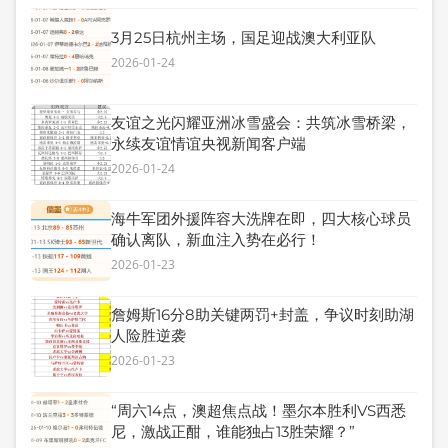
3月25日杭州主场，国足迎战澳大利亚队
2026-01-24
友谊之光闪耀亚洲冰雪盛会：共筑冰雪桥梁，
永续友谊情谊央视新闻客户端
2026-01-24
海牛军团外援阵容大洗牌在即，四大核心球员
确认离队，新血注入势在必行！
2026-01-23
詹姆斯16分8助关键两罚+封盖，争议时刻助湖
人险胜逆袭
2026-01-23
“周六14点，澳超焦点战！墨尔本胜利VS西悉
尼，激战正酣，谁能独占13胜荣耀？”