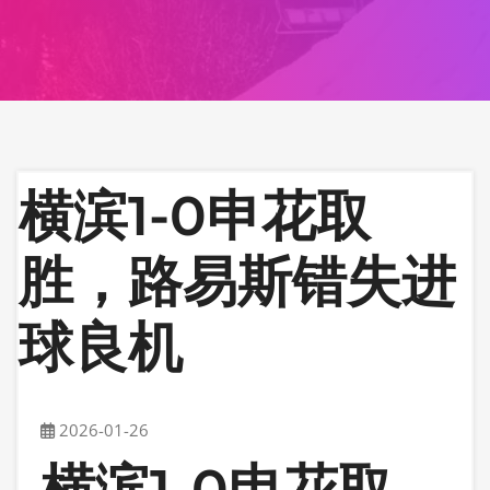
横滨1-0申花取
胜，路易斯错失进
球良机
2026-01-26
横滨1-0申花取