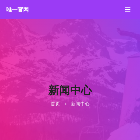
新闻中心
首页
新闻中心