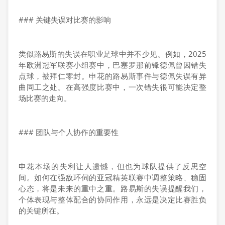
### 关键失误对比赛的影响
类似路易斯的失误在职业足球中并不少见。例如，2025
年欧洲冠军联赛小组赛中，巴塞罗那前锋德佩曾因错失
点球，被拜仁零封。申花的路易斯事件与德佩失误有异
曲同工之处。在高强度比赛中，一次错失很可能决定整
场比赛的走向。
### 团队与个人协作的重要性
申花本场的失利让人遗憾，但也为球队提供了反思空
间。如何在强敌环伺的亚冠精英联赛中调整策略、稳固
心态，将是未来的重中之重。路易斯的失误提醒我们，
个体表现与整体配合的协同作用，永远是决定比赛胜负
的关键所在。