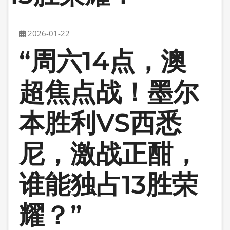
2026-01-22
“周六14点，澳
超焦点战！墨尔
本胜利VS西悉
尼，激战正酣，
谁能独占13胜荣
耀？”