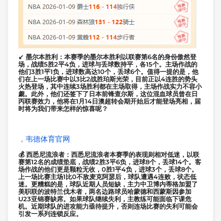
↙️ 墨尔本胜利：本赛季的墨尔本胜利以联赛第6名的身份傲然登
场，战绩5胜2平4负，进球与丢球数持平，各15个。主场作战的
他们3胜1平1负，进球数高达10个，丢球6个。值得一提的是，他
们在上一场比赛中以3比2战胜珀斯光荣，目前正以4连胜的势头
火热登场，其中连续3场胜利都在主场取得，主场作战实力不容小
觑。此外，他们还签下了日本前锋查尔斯，这位混血球员曾在日
丙联赛效力，他将在1月14日澳超转会期开始后才能登场亮相，届
时将为我们带来怎样的惊喜呢？
，
韦德体育官网
💰 西悉尼流浪者：西悉尼流浪者本赛季的表现则相对低迷，以联
赛第12名的成绩垫底，战绩2胜3平6负，进球8个，丢球14个。客
场作战的他们更是颗粒无收，0胜1平4负，进球3个，丢球8个。
上一场比赛主场1比0不敌麦克阿瑟后，球队遭遇4连败，状态低
迷。更糟糕的是，球队近期人员短缺，主力中卫博内蒂格加盟了
美职联的波特兰伐木者，两名边路球员哈蒙德和西蒙斯因参加
U23亚锦赛缺席。如果球队继续失利，主教练可能面临下课危
机。近期球队的进攻能力亟待提升，否则连场比赛的失利可能会
引发一系列连锁反应。