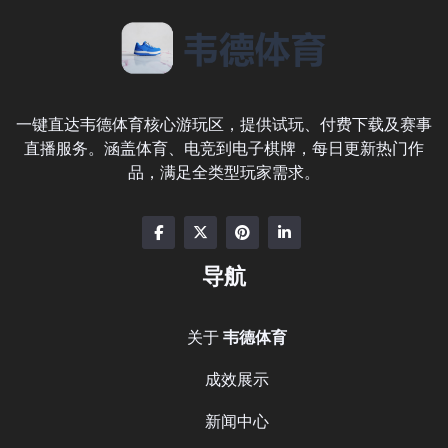
一键直达韦德体育核心游玩区，提供试玩、付费下载及赛事
直播服务。涵盖体育、电竞到电子棋牌，每日更新热门作
品，满足全类型玩家需求。
导航
关于
韦德体育
成效展示
新闻中心