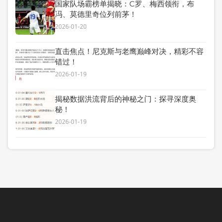
国家队场霸榜单揭晓：C罗、梅西领衔，布
冯、莫德里奇位列前茅！
2026-01-20
直击焦点！尼克斯与老鹰巅峰对决，精彩不容
错过！
2026-01-19
揭秘数据洪流背后的神秘之门：探寻深度奥
秘！
2026-01-19