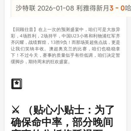
【回顾往昔】在上一次的预测盛宴中，咱们可是大放异
彩，4场胜利，2场持平，中国U23小将和利物浦红军齐
齐闪耀，战绩辉煌，13胜9负！而那场英超焦点战，更是
让我们笑纳丰收。澳超奥克兰的比赛，咱们也稳稳拿
下！不过今天，赛事的质量似乎有些低调，咱们决定暂
缓脚步，期待周末的狂欢盛宴。
*️⃣
⚔️ （贴心小贴士：为了
确保命中率，部分晚间