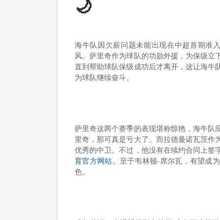
🌙
海牛队因欠薪问题未能出现在中超首期准入
风。萨里奇作为球队的功勋外援，为保级立
直到帮助球队保级成功后才离开，这让海牛
为球队继续奋斗。
萨里奇这两个赛季的表现堪称惊艳，海牛队
里奇，那可真是亏大了。而拉德曼诺瓦茨作
优秀的中卫。不过，他没有在续约合同上签
育官方网站
。至于韦林顿-席尔瓦，有望成
色。