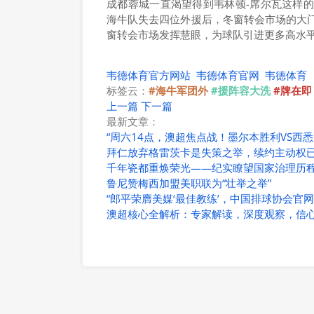
成都蓉城一直渴望得到韦林顿-席尔瓦这样
海牛队失去四位外援后，冬窗转会市场的大
窗转会市场发挥慧眼，为球队引进更多高水
韦德体育官方网站
韦德体育官网
韦德体育
标签云：
#海牛军团外
#援阵容大洗
#牌在即
上一篇
下一篇
最新文章：
“周六14点，澳超焦点战！墨尔本胜利VS西
拜仁放弃格雷茨卡是失策之举，续约主动权
千年瓷都重焕荣光——纪实瞭望国家治理历
鲁尼赞梅西加盟美职联为“壮举之举”
“郎平荣膺美媒‘最佳教练’，中国排球协会官网
澳超核心全解析：专家解读，深度观察，信