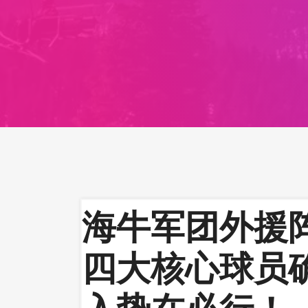
海牛军团外援
四大核心球员