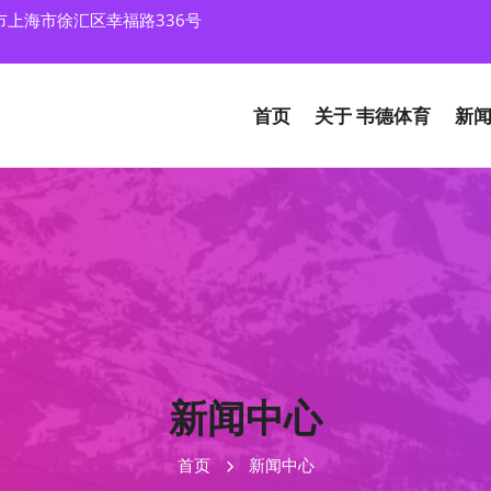
市上海市徐汇区幸福路336号
首页
关于
韦德体育
新
新闻中心
首页
新闻中心