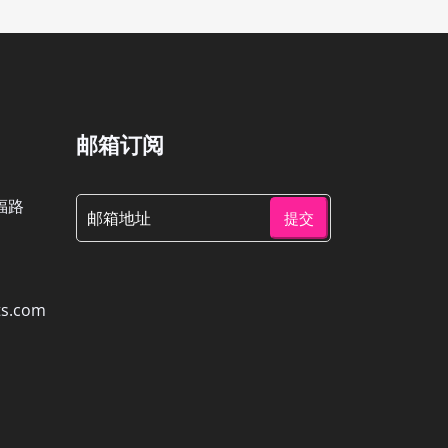
邮箱订阅
福路
提交
ts.com