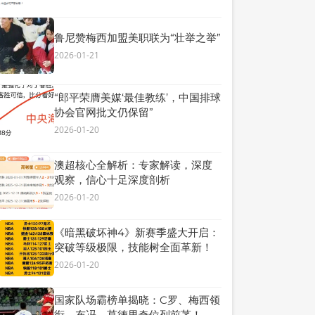
鲁尼赞梅西加盟美职联为“壮举之举”
2026-01-21
“郎平荣膺美媒‘最佳教练’，中国排球
协会官网批文仍保留”
2026-01-20
澳超核心全解析：专家解读，深度
观察，信心十足深度剖析
2026-01-20
《暗黑破坏神4》新赛季盛大开启：
突破等级极限，技能树全面革新！
2026-01-20
国家队场霸榜单揭晓：C罗、梅西领
衔，布冯、莫德里奇位列前茅！