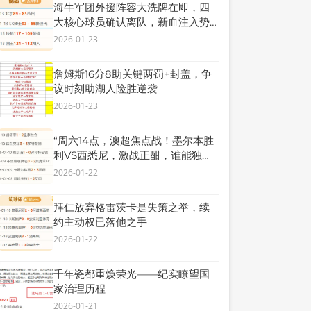
海牛军团外援阵容大洗牌在即，四
大核心球员确认离队，新血注入势
在必行！
2026-01-23
詹姆斯16分8助关键两罚+封盖，争
议时刻助湖人险胜逆袭
2026-01-23
“周六14点，澳超焦点战！墨尔本胜
利VS西悉尼，激战正酣，谁能独占
13胜荣耀？”
2026-01-22
拜仁放弃格雷茨卡是失策之举，续
约主动权已落他之手
2026-01-22
千年瓷都重焕荣光——纪实瞭望国
家治理历程
2026-01-21