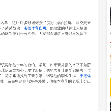
名单，这让许多球迷怀疑兰克尔-泽的控诉并非空穴来
下了赫赫战功，
韦德体育官网
。他敬业的精神让人敬佩，
队的球迷感到十分不舍。大家都希望萨里奇能再次留下，
应该再给他一年的合约。毕竟，如果新外援的水平不如萨
为球队后防核心，攻守兼备，他的离开让俱乐部痛失一位
字，随后迅速找到了新东家，继续他的职业生涯，
韦德体
为唯一留在中超的前海牛外援，他在本赛季的表现十分出