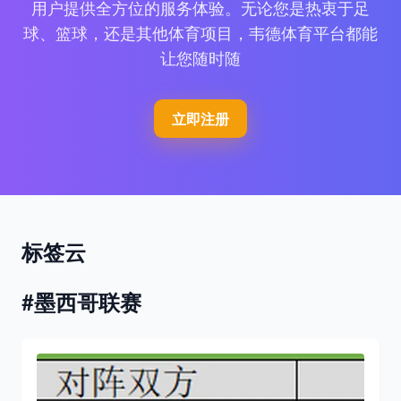
用户提供全方位的服务体验。无论您是热衷于足
球、篮球，还是其他体育项目，韦德体育平台都能
让您随时随
立即注册
标签云
#墨西哥联赛