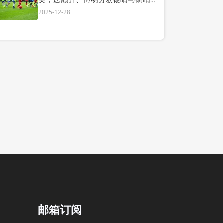
荣耀！
2025-12-28
邮箱订阅