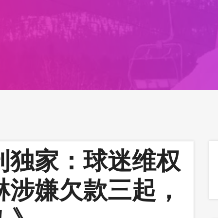
刊独家：球迷维权
琳涉嫌欠款三起，