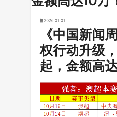
金额高达10万
2026-01-01
《中国新闻
权行动升级
起，金额高达