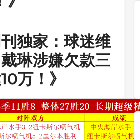
！》
周刊独家：球迷维
，戴琳涉嫌欠款三
10万！》