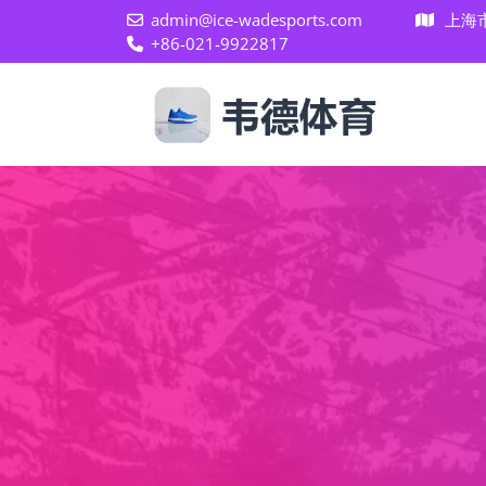
admin@ice-wadesports.com
上海
+86-021-9922817