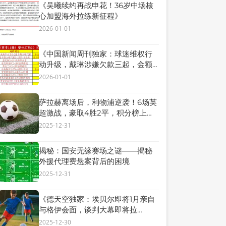
《吴曦续约再战申花！36岁中场核
心加盟海外拉练新征程》
2026-01-01
《中国新闻周刊独家：球迷维权行
动升级，戴琳涉嫌欠款三起，金额
高达10万！》
2026-01-01
萨拉赫离场后，利物浦逆袭！6场英
超激战，豪取4胜2平，积分榜上狂
揽14分风暴！
2025-12-31
揭秘：国安无缘赛场之谜——揭秘
外援代理费悬案背后的困境
2025-12-31
《德天空独家：埃贝尔即将1月亲自
与格伊会面，谈判大幕即将拉
开！》
2025-12-30