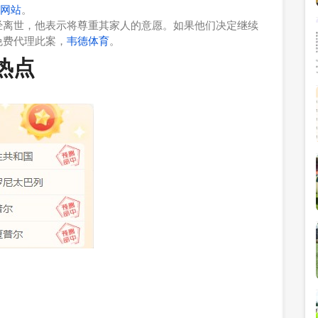
网站
。
经离世，他表示将尊重其家人的意愿。如果他们决定继续
免费代理此案，
韦德体育
。
热点