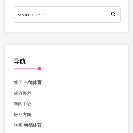
导航
关于
韦德体育
成效展示
新闻中心
服务方向
联系
韦德体育