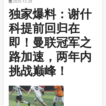
2025-12-28
独家爆料：谢什
科提前回归在
即！曼联冠军之
路加速，两年内
挑战巅峰！