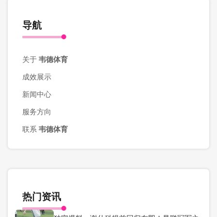
导航
关于
韦德体育
成效展示
新闻中心
服务方向
联系
韦德体育
热门资讯