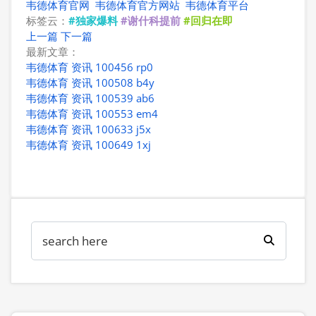
韦德体育官网
韦德体育官方网站
韦德体育平台
标签云：
#独家爆料
#谢什科提前
#回归在即
上一篇
下一篇
最新文章：
韦德体育 资讯 100456 rp0
韦德体育 资讯 100508 b4y
韦德体育 资讯 100539 ab6
韦德体育 资讯 100553 em4
韦德体育 资讯 100633 j5x
韦德体育 资讯 100649 1xj