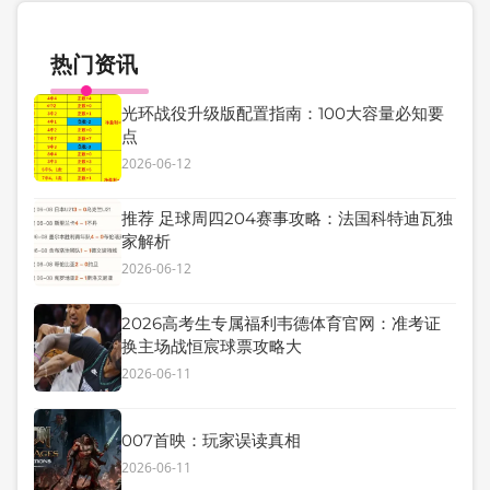
热门资讯
光环战役升级版配置指南：100大容量必知要
点
2026-06-12
推荐 足球周四204赛事攻略：法国科特迪瓦独
家解析
2026-06-12
2026高考生专属福利韦德体育官网：准考证
换主场战恒宸球票攻略大
2026-06-11
007首映：玩家误读真相
2026-06-11