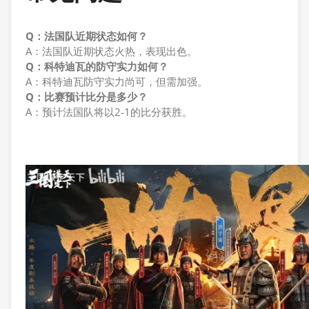
Q：法国队近期状态如何？
A：法国队近期状态火热，表现出色。
Q：科特迪瓦的防守实力如何？
A：科特迪瓦防守实力尚可，但需加强。
Q：比赛预计比分是多少？
A：预计法国队将以2-1的比分获胜。