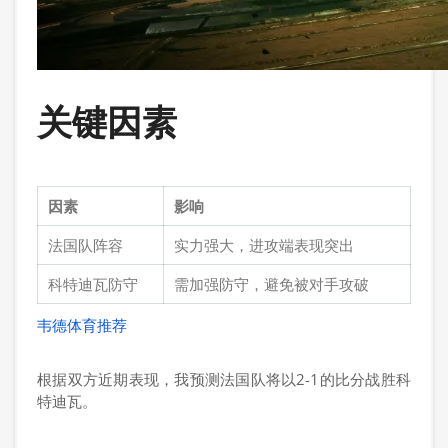
关键因素
因素
影响
法国队阵容
实力强大，进攻端表现突出
科特迪瓦防守
需加强防守，避免被对手攻破
韦德体育推荐
根据双方近期表现，我预测法国队将以2-1的比分战胜科
特迪瓦。