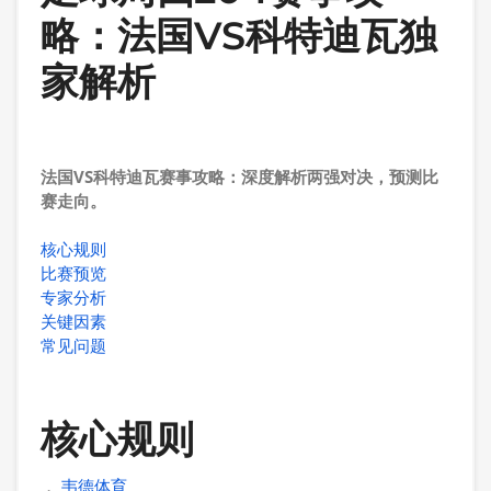
略：法国VS科特迪瓦独
家解析
法国VS科特迪瓦赛事攻略：深度解析两强对决，预测比
赛走向。
核心规则
比赛预览
专家分析
关键因素
常见问题
核心规则
，
韦德体育