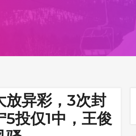
大放异彩，3次封
5投仅1中，王俊