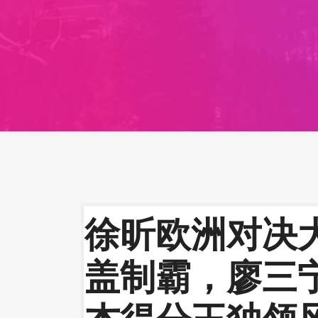
徐昕欧洲对决
盖制霸，廖三宁