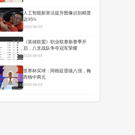
人工智能新算法提升图像识别精度
达95%
2026-06-03
《英雄联盟》职业联赛新赛季开
启，八支战队争夺冠军荣耀
2026-06-03
世界杯买球：阿根廷晋级八强，梅
西独中两元
2026-06-03