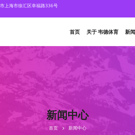
市上海市徐汇区幸福路336号
首页
关于
韦德体育
新
新闻中心
首页
新闻中心