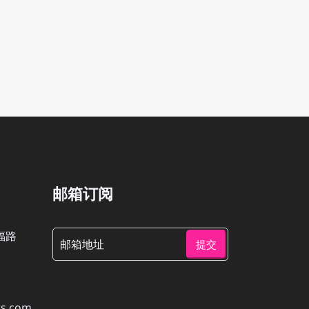
邮箱订阅
福路
提交
ts.com