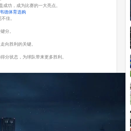
盖成功，成为比赛的一大亮点。
韦德体育选购
现不佳。
关键分。
队走向胜利的关键。
的得分状态，为球队带来更多胜利。