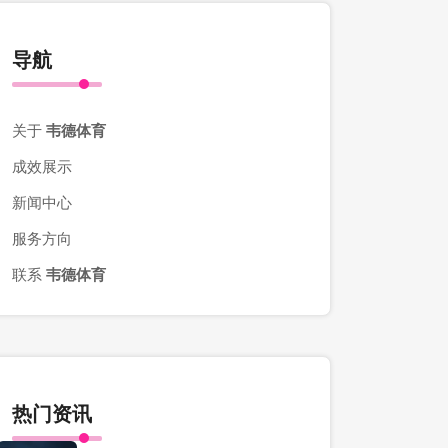
导航
关于
韦德体育
成效展示
新闻中心
服务方向
联系
韦德体育
热门资讯