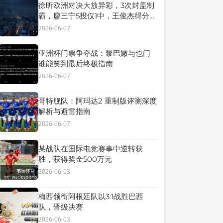
徐昕欧洲对决大放异彩，3次封盖制
霸，廖三宁5投仅1中，王俊杰得分王
独领风骚
2026-06-07
亚洲杯门票争夺战：黎巴嫩与也门
谁能笑到最后终极指南
2026-06-07
哥特舰队：阿玛达2 重制版评测深度
解析与避雷指南
2026-06-07
某战队在国际电竞赛事中逆转获
胜，获得奖金500万元
2026-06-03
梅西领衔阿根廷队以3:1战胜巴西
队，晋级决赛
2026-06-03