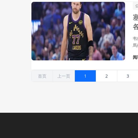
韦
馬
阅
首页
上一页
1
2
3