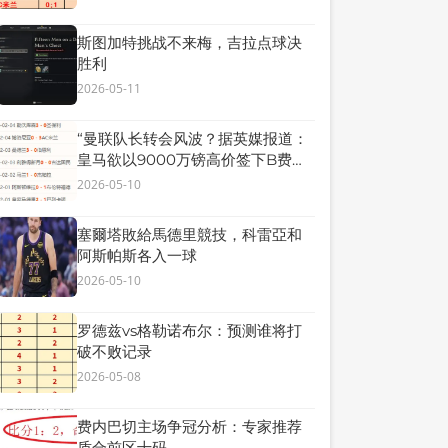
斯图加特挑战不来梅，吉拉点球决
胜利
2026-05-11
“曼联队长转会风波？据英媒报道：
皇马欲以9000万镑高价签下B费创
纪录”
2026-05-10
塞爾塔敗給馬德里競技，科雷亞和
阿斯帕斯各入一球
2026-05-10
罗德兹vs格勒诺布尔：预测谁将打
破不败记录
2026-05-08
费内巴切主场争冠分析：专家推荐
质合前区十码