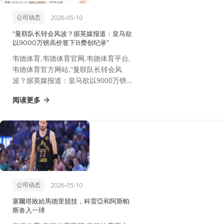
2026-05-10
公司动态
“曼联队长转会风波？据英媒报道：皇马欲
以9000万镑高价签下B费创纪录”
韦德体育,韦德体育官网,韦德体育平台,
韦德体育官方网站,“曼联队长转会风
波？据英媒报道：皇马欲以9000万镑高
价签下B费创纪录”
阅读更多
2026-05-10
公司动态
塞爾塔敗給馬德里競技，科雷亞和阿斯帕
斯各入一球