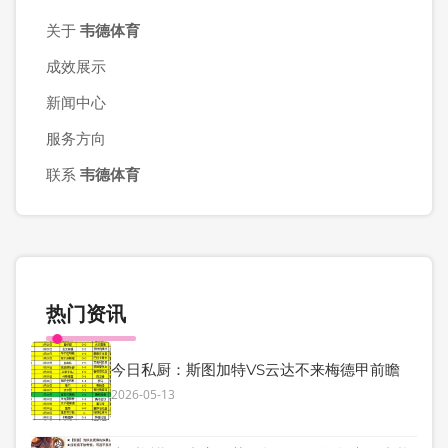
关于
韦德体育
成效展示
新闻中心
服务方向
联系
韦德体育
热门资讯
今日私厨：斯图加特VS云达不来梅德甲前瞻
2026-05-13