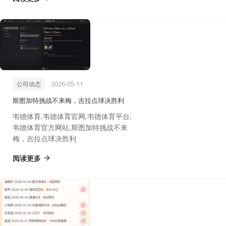
2026-05-11
公司动态
斯图加特挑战不来梅，吉拉点球决胜利
韦德体育,韦德体育官网,韦德体育平台,
韦德体育官方网站,斯图加特挑战不来
梅，吉拉点球决胜利
阅读更多