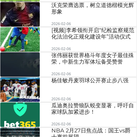
沃克荣膺选票，树立道德楷模光辉
形象
2026-02-06
[视频]李希领衔开启“纪检监察规范
化法治化正规化建设年”活动仪式
2026-02-06
张伟丽获世界格斗年度女子最佳殊
荣，中新生力军体坛备受赞誉
2026-02-06
杨佳敏丹麦羽球公开赛止步八强
2026-02-06
瓜迪奥拉赞狼队蜕变显著，呼吁自
家球队加紧进步！
2026-02-06
NBA 2月27日焦点战：国王vs爵