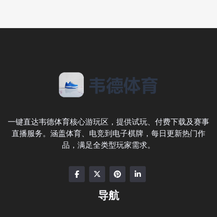
一键直达韦德体育核心游玩区，提供试玩、付费下载及赛事
直播服务。涵盖体育、电竞到电子棋牌，每日更新热门作
品，满足全类型玩家需求。
导航