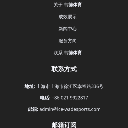
关于
韦德体育
成效展示
新闻中心
服务方向
联系
韦德体育
联系方式
地址:
上海市上海市徐汇区幸福路336号
电话:
+86-021-9922817
邮箱:
admin@ice-wadesports.com
邮箱订阅