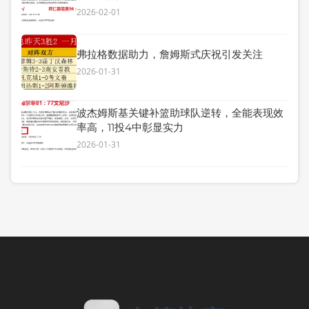
2026-02-01
弗拉格数据助力，詹姆斯式庆祝引发关注
2026-01-31
波杰姆斯基关键补篮助球队逆转，全能表现效
率高，11投4中彰显实力
2026-01-31