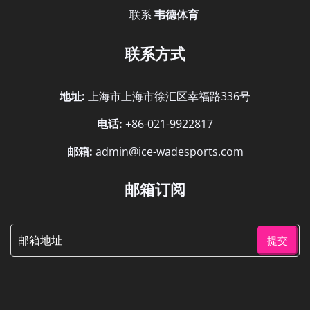
联系
韦德体育
联系方式
地址:
上海市上海市徐汇区幸福路336号
电话:
+86-021-9922817
邮箱:
admin@ice-wadesports.com
邮箱订阅
提交