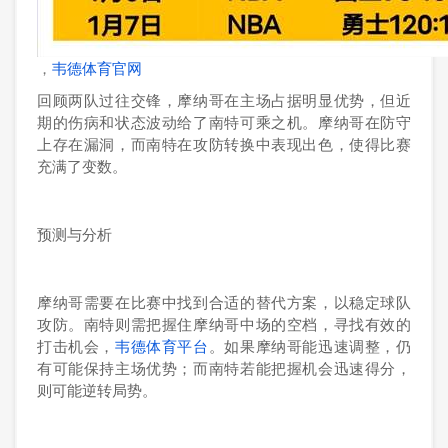
，
韦德体育官网
回顾两队过往交锋，摩纳哥在主场占据明显优势，但近
期的伤病和状态波动给了南特可乘之机。摩纳哥在防守
上存在漏洞，而南特在攻防转换中表现出色，使得比赛
充满了变数。
预测与分析
摩纳哥需要在比赛中找到合适的替代方案，以稳定球队
攻防。南特则需把握住摩纳哥中场的空档，寻找有效的
打击机会，
韦德体育平台
。如果摩纳哥能迅速调整，仍
有可能保持主场优势；而南特若能把握机会迅速得分，
则可能逆转局势。