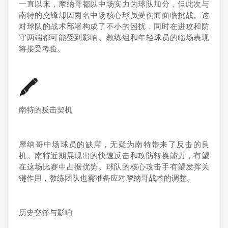
一直以来，摩纳哥都以中场实力为球队加分，但此次与
南特的交锋却因两名中场核心球员受伤而面临挑战。这
对球队的战术部署构成了不小的困扰，同时在进攻和防
守两端都可能受到影响。教练组和年轻球员的临场表现
将接受考验。
🖍️
南特的反击契机
摩纳哥中场球员的缺席，无疑为南特带来了反击的良
机。南特近期展现出的快速反击和攻防转换能力，有望
在这场比赛中占据优势。球队的核心攻击手有望发挥关
键作用，教练团队也需准备应对摩纳哥战术的调整。
历史交锋与影响