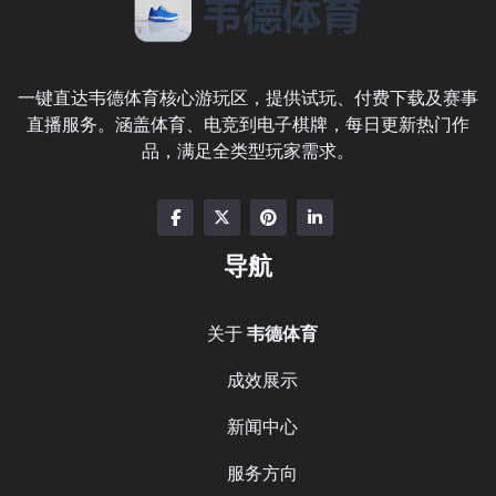
一键直达韦德体育核心游玩区，提供试玩、付费下载及赛事
直播服务。涵盖体育、电竞到电子棋牌，每日更新热门作
品，满足全类型玩家需求。
导航
关于
韦德体育
成效展示
新闻中心
服务方向