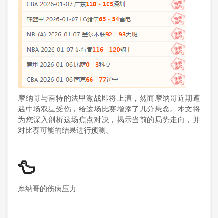
摩纳哥与南特的法甲激战即将上演，然而摩纳哥近期遭
遇中场双星受伤，给这场比赛增添了几分悬念。本文将
为您深入剖析这场焦点对决，揭示当前的局势走向，并
对比赛可能的结果进行预测。
🦆
摩纳哥的伤病压力