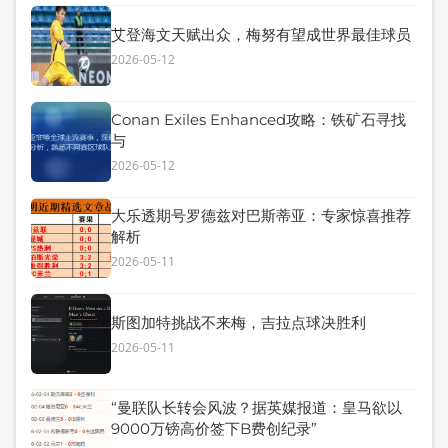
艾登海文天赋出众，梅努有望成世界最佳球员
2026-05-12
Conan Exiles Enhanced攻略：铁矿石寻找
与
2026-05-12
大乐透期号罗德兹对巴斯蒂亚：专家惊喜推荐
解析
2026-05-11
斯图加特挑战不来梅，吉拉点球决胜利
2026-05-11
“曼联队长转会风波？据英媒报道：皇马欲以
9000万镑高价签下B费创纪录”