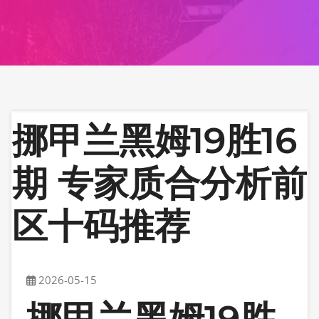
挪甲兰黑姆19胜16
期 专家质合分析前
区十码推荐
2026-05-15
挪甲兰黑姆19胜