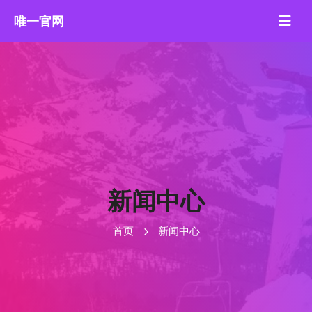
新闻中心
首页
新闻中心