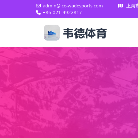
admin@ice-wadesports.com
上海
+86-021-9922817