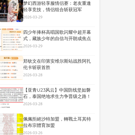
梦幻西游轻享服情侣赛：老友重逢
轻享竞技，情侣组合斩获冠军
2026-03-29
四少年捧杯高唱国歌闪耀中超开幕
式，藏族少年的自信与开朗成焦点
2026-03-29
郑钦文在印第安维尔斯站战胜阿扎
伦卡斩获首胜
2026-03-28
【亚青U23风云】中国防线坚如磐
石，泰国绝地求生力争晋级之路！
2026-03-28
佩佩拒絕沙特加盟，轉戰土耳其特
拉布宗體育加盟
2026-03-26