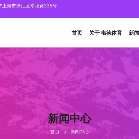
市上海市徐汇区幸福路336号
首页
关于
韦德体育
新
新闻中心
首页
新闻中心