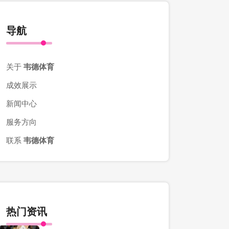
导航
关于
韦德体育
成效展示
新闻中心
服务方向
联系
韦德体育
热门资讯