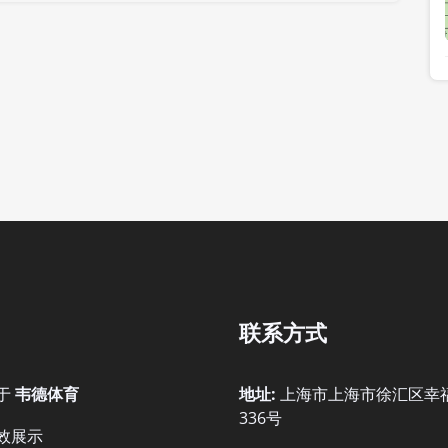
联系方式
于
韦德体育
地址:
上海市上海市徐汇区幸
336号
效展示