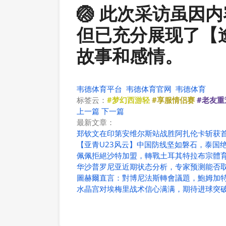
🏐 此次采访虽因
但已充分展现了【
故事和感情。
韦德体育平台
韦德体育官网
韦德体育
标签云：
#梦幻西游轻
#享服情侣赛
#老友重
上一篇
下一篇
最新文章：
郑钦文在印第安维尔斯站战胜阿扎伦卡斩获
【亚青U23风云】中国防线坚如磐石，泰国
佩佩拒絕沙特加盟，轉戰土耳其特拉布宗體
华沙普罗尼亚近期状态分析，专家预测能否
圖赫爾直言：對博尼法斯轉會議題，鮑姆加
水晶宫对埃梅里战术信心满满，期待进球突