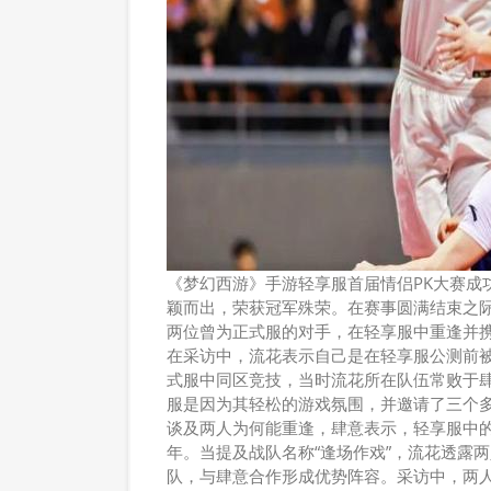
《梦幻西游》手游轻享服首届情侣PK大赛成
颖而出，荣获冠军殊荣。在赛事圆满结束之
两位曾为正式服的对手，在轻享服中重逢并
在采访中，流花表示自己是在轻享服公测前
式服中同区竞技，当时流花所在队伍常败于
服是因为其轻松的游戏氛围，并邀请了三个
谈及两人为何能重逢，肆意表示，轻享服中
年。当提及战队名称“逢场作戏”，流花透露
队，与肆意合作形成优势阵容。采访中，两