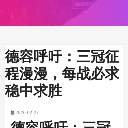
德容呼吁：三冠征
程漫漫，每战必求
稳中求胜
2026-02-27
德容呼吁：三冠