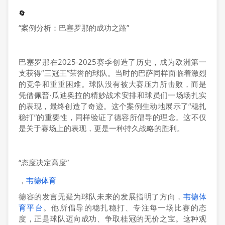
🔄
“案例分析：巴塞罗那的成功之路”
巴塞罗那在2025-2025赛季创造了历史，成为欧洲第一
支获得“三冠王”荣誉的球队。当时的巴萨同样面临着激烈
的竞争和重重困难。球队没有被大赛压力所击败，而是
凭借佩普·瓜迪奥拉的精妙战术安排和球员们一场场扎实
的表现，最终创造了奇迹。这个案例生动地展示了“稳扎
稳打”的重要性，同样验证了德容所倡导的理念。这不仅
是关于赛场上的表现，更是一种持久战略的胜利。
“态度决定高度”
，
韦德体育
德容的发言无疑为球队未来的发展指明了方向，
韦德体
育平台
。他所倡导的稳扎稳打、专注每一场比赛的态
度，正是球队迈向成功、争取桂冠的无价之宝。这种观