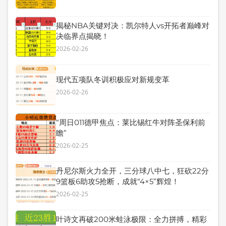
揭秘NBA关键对决：凯尔特人vs开拓者巅峰对
决临界点揭晓！
2026-02-26
现代五项队冬训积极应对新规变革
2026-02-26
“周日011德甲焦点：莱比锡红牛对阵圣保利前
瞻”
2026-02-25
丹尼尔斯火力全开，三分球八中七，狂砍22分
9篮板6助攻5抢断，成就“4×5”辉煌！
2026-02-25
叶诗文再破200米蛙泳极限：全力拼搏，精彩