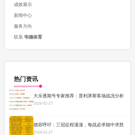
成效展示
新闻中心
服务方向
联系
韦德体育
热门资讯
大乐透期号专家推荐：普利茅斯客场战况分析
2026-02-27
德容呼吁：三冠征程漫漫，每战必求稳中求胜
2026-02-27