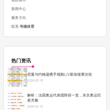
新闻中心
服务方向
联系
韦德体育
热门资讯
尼曼与约翰逊携手领跑LIV新加坡赛次轮
2026-02-19
解析：法国奥运代表团阵容一览，东京奥运巨
星齐聚
2026-02-19