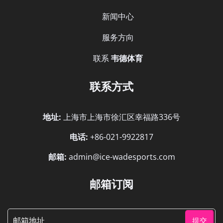
新闻中心
服务方向
联系
韦德体育
联系方式
地址:
上海市上海市徐汇区幸福路336号
电话:
+86-021-9922817
邮箱:
admin@ice-wadesports.com
邮箱订阅
提交