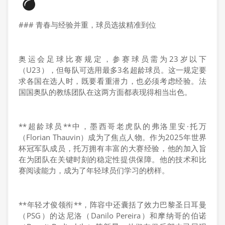
💣
### 青春与经验并重，球员选拔精准到位
奥运会足球比赛规定，参赛球员需为23岁以下
（U23），但每队可选用最多3名超龄球员。这一规定要
求各国在选人时，既要看重潜力，也必须考虑经验。法
国国奥队的教练团队在这两方面都表现得相当出色。
**超龄球员**中，墨西哥老虎队的弗洛里安·托万
（Florian Thauvin）成为了焦点人物。作为2025年世界
杯冠军队成员，托万拥有丰富的大赛经验，他的加入旨
在为团队在关键时刻的稳定性提供保障。他的技术和比
赛阅读能力，成为了年轻球员们学习的榜样。
**年轻才俊领衔**，阵容中还囊括了效力巴黎圣日耳曼
（PSG）的达尼洛（Danilo Pereira）和摩纳哥的伯诺