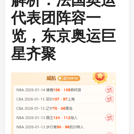
代表团阵容一
览，东京奥运巨
星齐聚