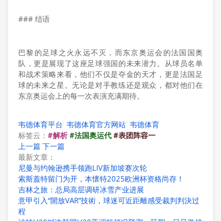
### 结语
巴黎的足球之火永远不灭，而东京奥运会的法国国奥
队，更是展现了这座足球强国的未来潜力。从球员名单
和战术策略来看，他们不仅是夺金的天才，更是法国足
球的未来之星。无论是对手教练还是观众，都对他们在
东京奥运会上的每一次表演充满期待。
韦德体育平台
韦德体育官方网站
韦德体育
标签云：
#解析
#法国奥运代
#表团阵容一
上一篇
下一篇
最新文章：
尼曼与约翰逊携手领跑LIV新加坡赛次轮
索斯蓋特留门为开，本懷特2025欧洲杯资格尚存！
吉林之旅：总局高层调研冰雪产业进展
意甲引入“開放VAR”技術，球迷可近距離感受裁判判決过
程