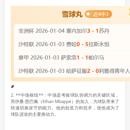
🏈
2. **中场枢纽**：中场是考验球队协调力的关键区域，
而伊桑·恩巴佩（Ethan Mbappé）的加入，为球队带来了
快速切换攻守的能力。他的创造力和技术，使他成为了
球队进攻的主要推动力。