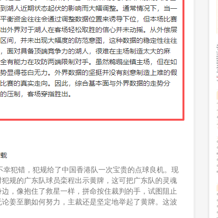
不幸犯错，犯规给了中国香港队一次宝贵的点球良机。现
对犯规的广东队球员栾程出示黄牌，这可把广东队的灵魂
身边，像抱住了救星一样，拼命按住裁判的手，试图阻止
无论姜至鹏如何努力，主裁还是坚定地举起了黄牌。这波