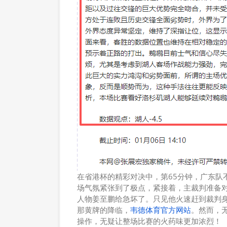
在省港杯的精彩对决中，第65分钟，广东队
场气氛紧张到了极点，紧接着，主裁判准备
人物姜至鹏给急坏了。只见他火速赶到裁判
那黄牌的降临，
韦德体育官方网站
。然而，
操作，无疑让整场比赛的火药味更加浓烈！