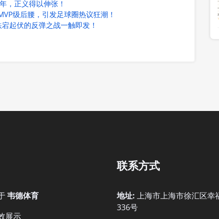
四年，正义得以伸张！
MVP级后腰，引发足球圈热议狂潮！
跌宕起伏的反弹之战一触即发！
联系方式
于
韦德体育
地址:
上海市上海市徐汇区幸
336号
效展示