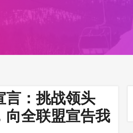
宣言：挑战领头
，向全联盟宣告我