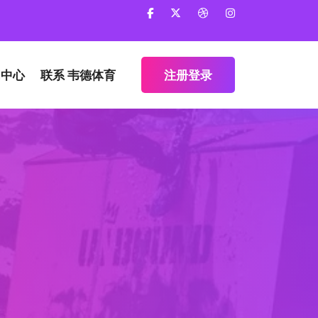
闻中心
联系
韦德体育
注册登录