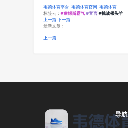
韦德体育平台
韦德体育官网
韦德体育
标签云：
#詹姆斯霸气
#宣言
#挑战领头羊
上一篇
下一篇
最新文章：
上一篇
导航