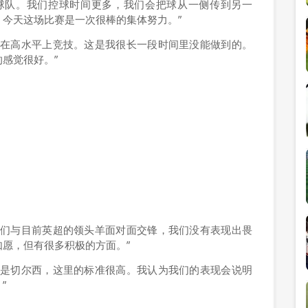
球队。我们控球时间更多，我们会把球从一侧传到另一
今天这场比赛是一次很棒的集体努力。”
都在高水平上竞技。这是我很长一段时间里没能做到的。
感觉很好。”
我们与目前英超的领头羊面对面交锋，我们没有表现出畏
愿，但有很多积极的方面。”
里是切尔西，这里的标准很高。我认为我们的表现会说明
”