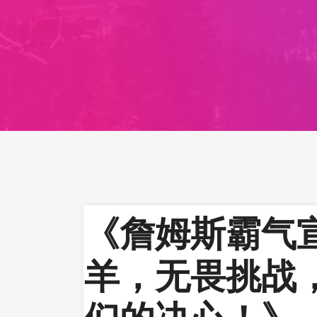
《詹姆斯霸气
羊，无畏挑战