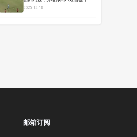
2025-12-10
邮箱订阅