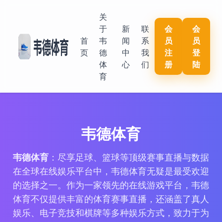
关
于
新
联
会
会
首
韦
闻
系
员
员
页
德
中
我
注
登
体
心
们
册
陆
育
韦德体育
韦德体育
：尽享足球、篮球等顶级赛事直播与数据
在全球在线娱乐平台中，韦德体育无疑是最受欢迎
的选择之一。作为一家领先的在线游戏平台，韦德
体育不仅提供丰富的体育赛事直播，还涵盖了真人
娱乐、电子竞技和棋牌等多种娱乐方式，致力于为