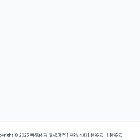
pyright © 2025
韦德体育
版权所有 |
网站地图
|
标签云
|
标签云