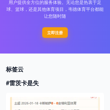
用户提供全方位的服务体验。无论您是热衷于足
球、篮球，还是其他体育项目，韦德体育平台都能
让您随时随
立即注册
标签云
#雷茨卡是失