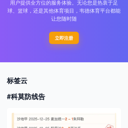
用户提供全方位的服务体验。无论您是热衷于足
球、篮球，还是其他体育项目，韦德体育平台都能
让您随时随
立即注册
标签云
#科莫防线告