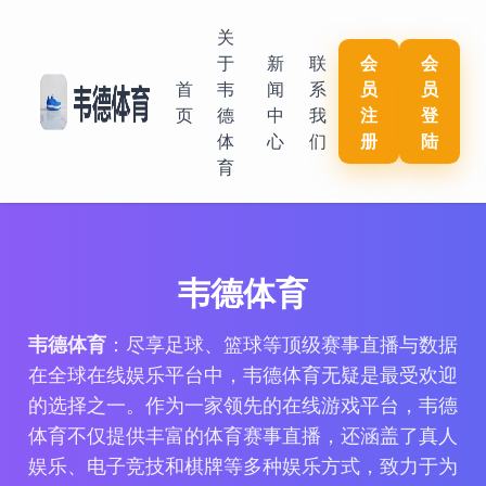
关
于
新
联
会
会
首
韦
闻
系
员
员
页
德
中
我
注
登
体
心
们
册
陆
育
韦德体育
韦德体育
：尽享足球、篮球等顶级赛事直播与数据
在全球在线娱乐平台中，韦德体育无疑是最受欢迎
的选择之一。作为一家领先的在线游戏平台，韦德
体育不仅提供丰富的体育赛事直播，还涵盖了真人
娱乐、电子竞技和棋牌等多种娱乐方式，致力于为