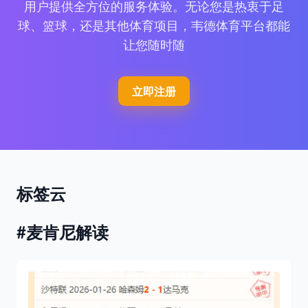
用户提供全方位的服务体验。无论您是热衷于足
球、篮球，还是其他体育项目，韦德体育平台都能
让您随时随
立即注册
标签云
#麦肯尼解读