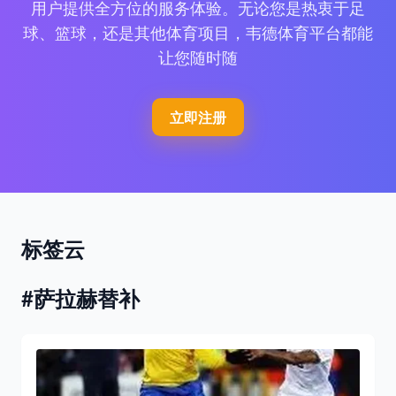
用户提供全方位的服务体验。无论您是热衷于足
球、篮球，还是其他体育项目，韦德体育平台都能
让您随时随
立即注册
标签云
#萨拉赫替补