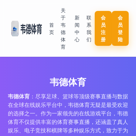
关
于
新
联
会
会
首
韦
闻
系
员
员
页
德
中
我
注
登
体
心
们
册
陆
育
韦德体育
韦德体育
：尽享足球、篮球等顶级赛事直播与数据
在全球在线娱乐平台中，韦德体育无疑是最受欢迎
的选择之一。作为一家领先的在线游戏平台，韦德
体育不仅提供丰富的体育赛事直播，还涵盖了真人
娱乐、电子竞技和棋牌等多种娱乐方式，致力于为