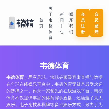
关
于
新
联
会
会
首
韦
闻
系
员
员
页
德
中
我
注
登
体
心
们
册
陆
育
韦德体育
韦德体育
：尽享足球、篮球等顶级赛事直播与数据
在全球在线娱乐平台中，韦德体育无疑是最受欢迎
的选择之一。作为一家领先的在线游戏平台，韦德
体育不仅提供丰富的体育赛事直播，还涵盖了真人
娱乐、电子竞技和棋牌等多种娱乐方式，致力于为