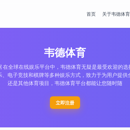
首页
关于韦德体
韦德体育
据 在全球在线娱乐平台中，韦德体育无疑是最受欢迎的选
乐、电子竞技和棋牌等多种娱乐方式，致力于为用户提供
还是其他体育项目，韦德体育平台都能让您随时随
立即注册