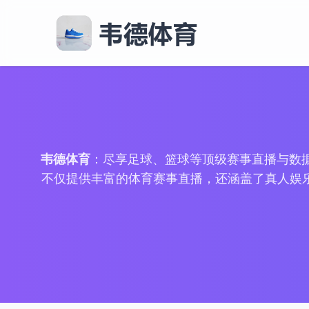
韦德体育
：尽享足球、篮球等顶级赛事直播与数
不仅提供丰富的体育赛事直播，还涵盖了真人娱