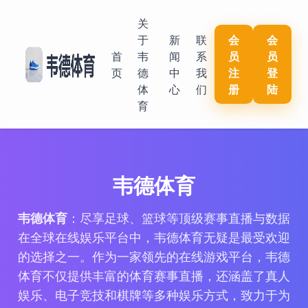
关
于
新
联
会
会
首
韦
闻
系
员
员
页
德
中
我
注
登
体
心
们
册
陆
育
韦德体育
韦德体育
：尽享足球、篮球等顶级赛事直播与数据
在全球在线娱乐平台中，韦德体育无疑是最受欢迎
的选择之一。作为一家领先的在线游戏平台，韦德
体育不仅提供丰富的体育赛事直播，还涵盖了真人
娱乐、电子竞技和棋牌等多种娱乐方式，致力于为