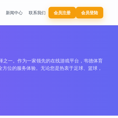
育
新闻中心
联系我们
会员注册
会员登陆
择之一。作为一家领先的在线游戏平台，韦德体育
全方位的服务体验。无论您是热衷于足球、篮球，