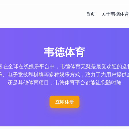
首页
关于韦德体
韦德体育
据 在全球在线娱乐平台中，韦德体育无疑是最受欢迎的选
乐、电子竞技和棋牌等多种娱乐方式，致力于为用户提供
还是其他体育项目，韦德体育平台都能让您随时随
立即注册