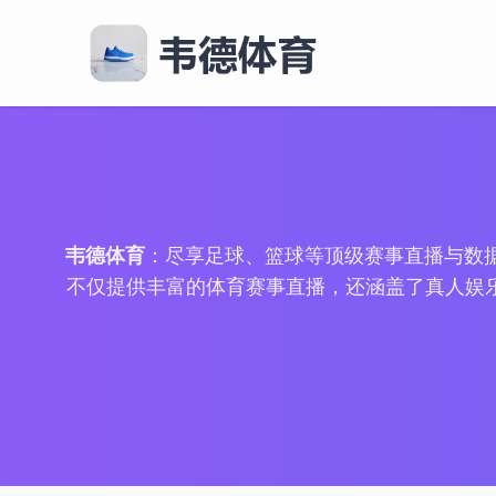
韦德体育
：尽享足球、篮球等顶级赛事直播与数
不仅提供丰富的体育赛事直播，还涵盖了真人娱