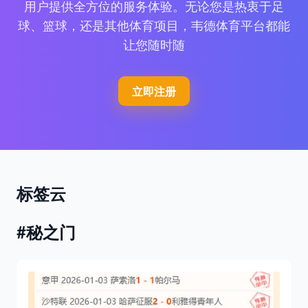
用户提供全方位的服务体验。无论您是热衷于足
球、篮球，还是其他体育项目，韦德体育平台都能
让您随时随
立即注册
标签云
#秘之门