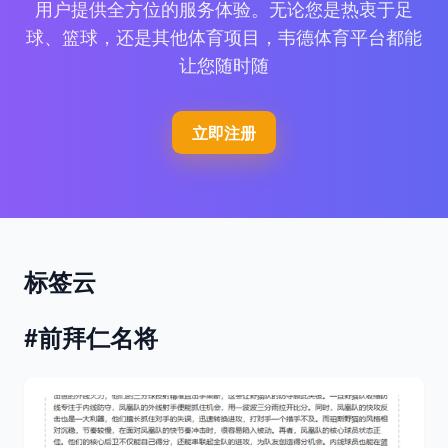
用户提供全方位的服务体验。无论您是热衷于足
球、篮球，还是其他体育项目，韦德体育平台都能
让您随时随
立即注册
标签云
#前拜仁名将