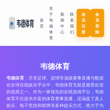
关
于
新
联
会
会
首
韦
闻
系
员
员
页
德
中
我
注
登
体
心
们
册
陆
育
韦德体育
韦德体育
：尽享足球、篮球等顶级赛事直播与数据
在全球在线娱乐平台中，韦德体育无疑是最受欢迎
的选择之一。作为一家领先的在线游戏平台，韦德
体育不仅提供丰富的体育赛事直播，还涵盖了真人
娱乐、电子竞技和棋牌等多种娱乐方式，致力于为