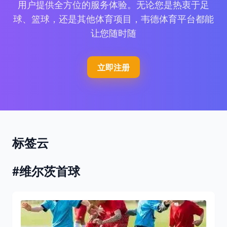
用户提供全方位的服务体验。无论您是热衷于足
球、篮球，还是其他体育项目，韦德体育平台都能
让您随时随
立即注册
标签云
#维尔茨首球