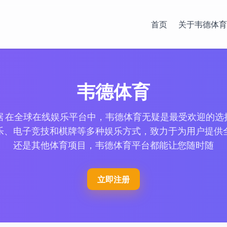
首页
关于韦德体
韦德体育
据 在全球在线娱乐平台中，韦德体育无疑是最受欢迎的选
乐、电子竞技和棋牌等多种娱乐方式，致力于为用户提供
还是其他体育项目，韦德体育平台都能让您随时随
立即注册