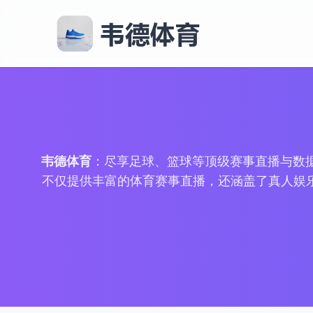
韦德体育
：尽享足球、篮球等顶级赛事直播与数
不仅提供丰富的体育赛事直播，还涵盖了真人娱