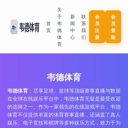
关
于
新
联
会
会
首
韦
闻
系
员
员
页
德
中
我
注
登
体
心
们
册
陆
育
韦德体育
韦德体育
：尽享足球、篮球等顶级赛事直播与数据
在全球在线娱乐平台中，韦德体育无疑是最受欢迎
的选择之一。作为一家领先的在线游戏平台，韦德
体育不仅提供丰富的体育赛事直播，还涵盖了真人
娱乐、电子竞技和棋牌等多种娱乐方式，致力于为