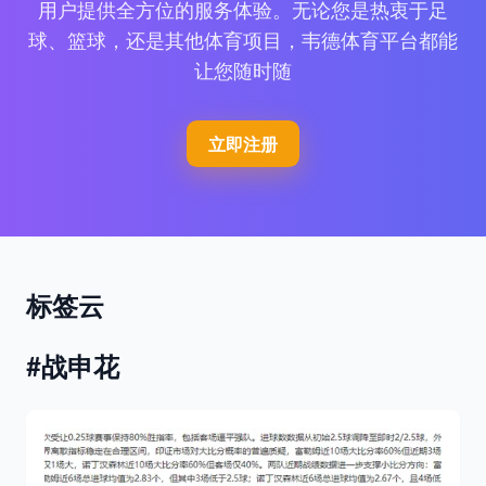
用户提供全方位的服务体验。无论您是热衷于足
球、篮球，还是其他体育项目，韦德体育平台都能
让您随时随
立即注册
标签云
#战申花